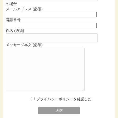
の場合
メールアドレス (必須)
電話番号
件名 (必須)
メッセージ本文 (必須)
プライバシーポリシーを確認した