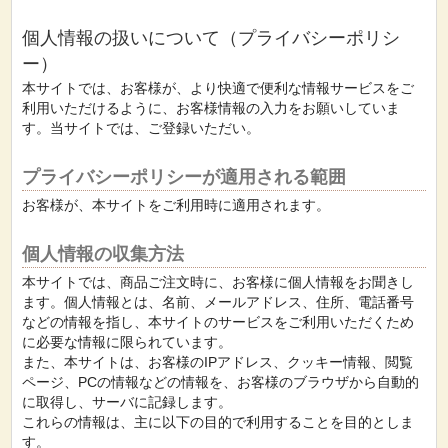
個人情報の扱いについて（プライバシーポリシ
ー）
本サイトでは、お客様が、より快適で便利な情報サービスをご
利用いただけるように、お客様情報の入力をお願いしていま
す。当サイトでは、ご登録いただい。
プライバシーポリシーが適用される範囲
お客様が、本サイトをご利用時に適用されます。
個人情報の収集方法
本サイトでは、商品ご注文時に、お客様に個人情報をお聞きし
ます。個人情報とは、名前、メールアドレス、住所、電話番号
などの情報を指し、本サイトのサービスをご利用いただくため
に必要な情報に限られています。
また、本サイトは、お客様のIPアドレス、クッキー情報、閲覧
ページ、PCの情報などの情報を、お客様のブラウザから自動的
に取得し、サーバに記録します。
これらの情報は、主に以下の目的で利用することを目的としま
す。