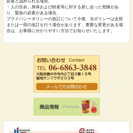
必要と認められる場合。
・人の生命、身体および財産等に対する差し迫った危険があ
り、緊急の必要がある場合。
プライバシーポリシーの改訂について今後、当ポリシーは全部
または一部の改訂を行う場合があります。重要な変更がある場
合は、お客様に分かりやすい方法でお知らせいたします。