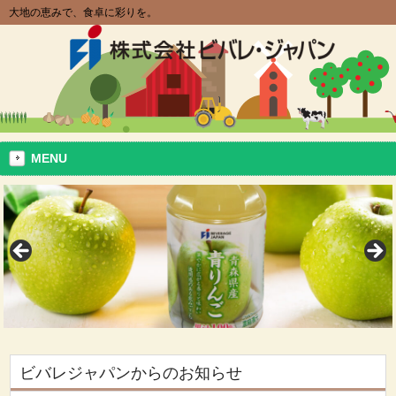
大地の恵みで、食卓に彩りを。
MENU
ビバレジャパンからのお知らせ